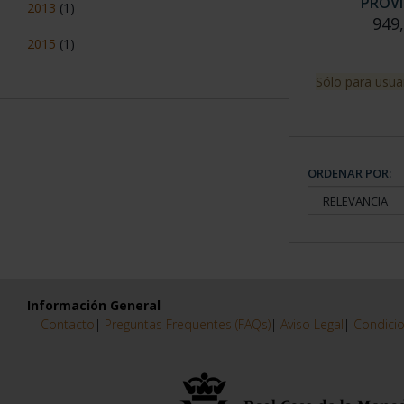
PROVI
2013
(1)
949
2015
(1)
Sólo para usua
ORDENAR POR:
Información General
Contacto
|
Preguntas Frequentes (FAQs)
|
Aviso Legal
|
Condicio