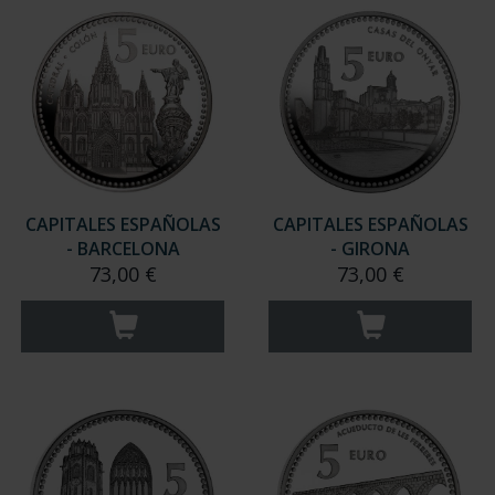
CAPITALES ESPAÑOLAS
CAPITALES ESPAÑOLAS
- BARCELONA
- GIRONA
73,00 €
73,00 €