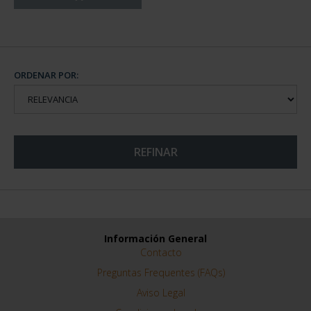
ORDENAR POR:
REFINAR
Información General
Contacto
Preguntas Frequentes (FAQs)
Aviso Legal