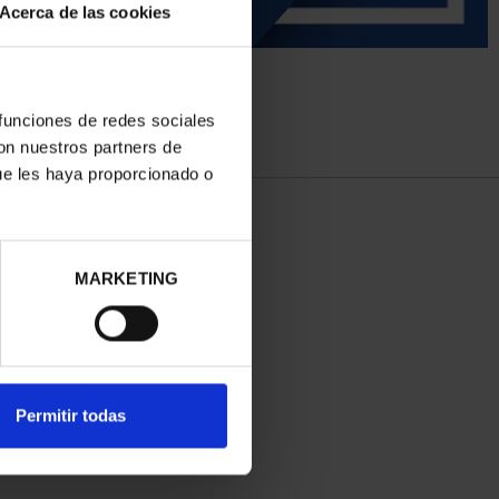
Acerca de las cookies
 funciones de redes sociales
con nuestros partners de
ue les haya proporcionado o
MARKETING
Permitir todas