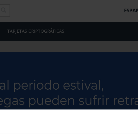
ESPA
TARJETAS CRIPTOGRÁFICAS