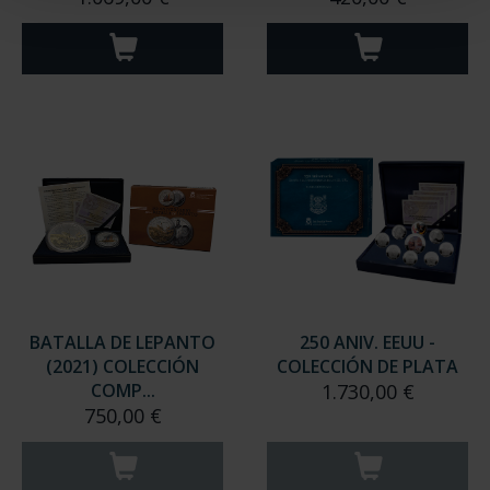
BATALLA DE LEPANTO
250 ANIV. EEUU -
(2021) COLECCIÓN
COLECCIÓN DE PLATA
COMP...
1.730,00 €
750,00 €