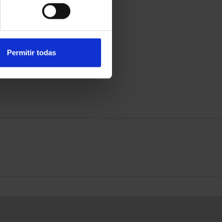
Permitir todas