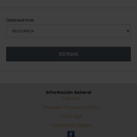
ORDENAR POR:
REFINAR
Información General
Contacto
Preguntas Frequentes (FAQs)
Aviso Legal
Condiciones Legales