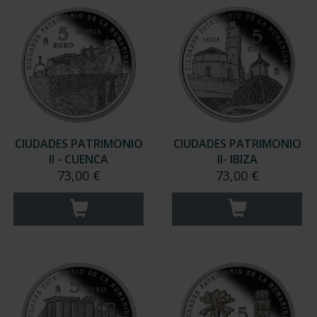
CIUDADES PATRIMONIO
CIUDADES PATRIMONIO
II - CUENCA
II- IBIZA
73,00 €
73,00 €