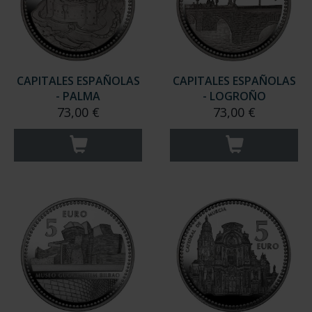
CAPITALES ESPAÑOLAS
CAPITALES ESPAÑOLAS
- PALMA
- LOGROÑO
73,00 €
73,00 €