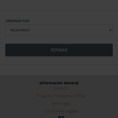
ORDENAR POR:
REFINAR
Información General
Contacto
Preguntas Frequentes (FAQs)
Aviso Legal
Condiciones Legales