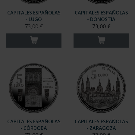
CAPITALES ESPAÑOLAS
CAPITALES ESPAÑOLAS
- LUGO
- DONOSTIA
73,00 €
73,00 €
CAPITALES ESPAÑOLAS
CAPITALES ESPAÑOLAS
- CÓRDOBA
- ZARAGOZA