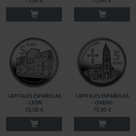
73,00 €
73,00 €
CAPITALES ESPAÑOLAS
CAPITALES ESPAÑOLAS
- LEÓN
- OVIEDO
73,00 €
73,00 €