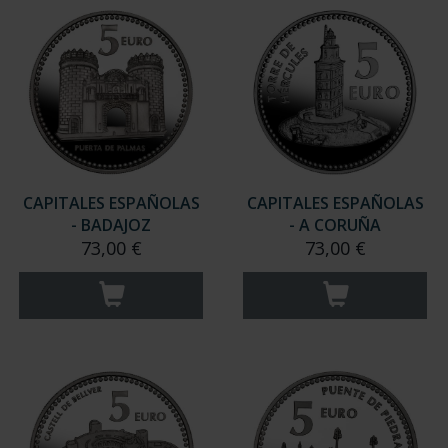
CAPITALES ESPAÑOLAS
CAPITALES ESPAÑOLAS
- BADAJOZ
- A CORUÑA
73,00 €
73,00 €