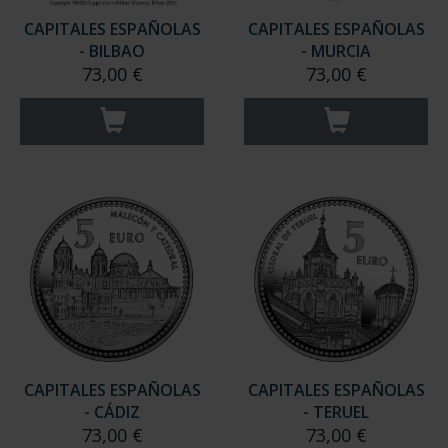
CAPITALES ESPAÑOLAS
CAPITALES ESPAÑOLAS
- BILBAO
- MURCIA
73,00 €
73,00 €
CAPITALES ESPAÑOLAS
CAPITALES ESPAÑOLAS
- CÁDIZ
- TERUEL
73,00 €
73,00 €