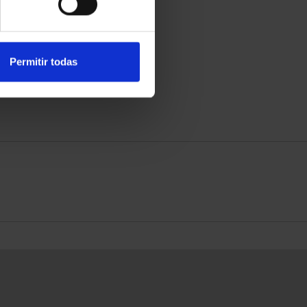
Permitir todas