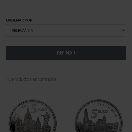
ORDENAR POR:
REFINAR
10 Productos encontrados