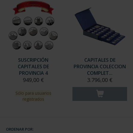
SUSCRIPCIÓN
CAPITALES DE
CAPITALES DE
PROVINCIA COLECCION
PROVINCIA 4
COMPLET...
949,00 €
3.796,00 €
Sólo para usuarios
registrados
ORDENAR POR: