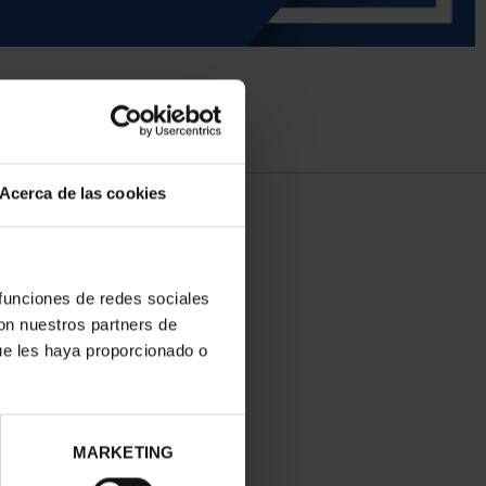
Acerca de las cookies
 funciones de redes sociales
con nuestros partners de
ue les haya proporcionado o
MARKETING