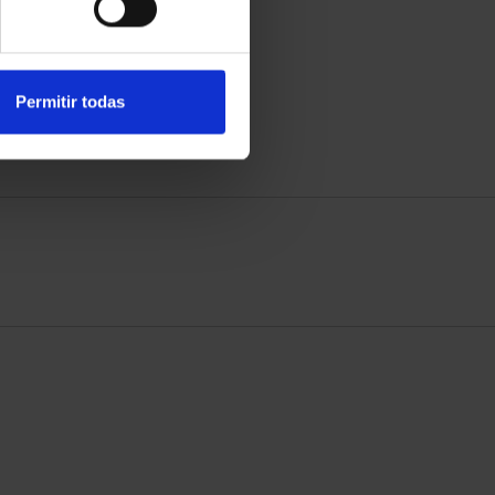
Permitir todas