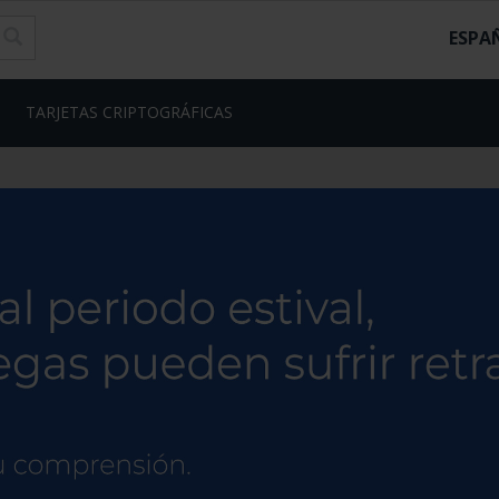
ESPA
TARJETAS CRIPTOGRÁFICAS