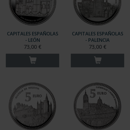
CAPITALES ESPAÑOLAS
CAPITALES ESPAÑOLAS
- LEÓN
- PALENCIA
73,00 €
73,00 €