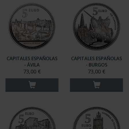
CAPITALES ESPAÑOLAS
CAPITALES ESPAÑOLAS
- ÁVILA
- BURGOS
73,00 €
73,00 €