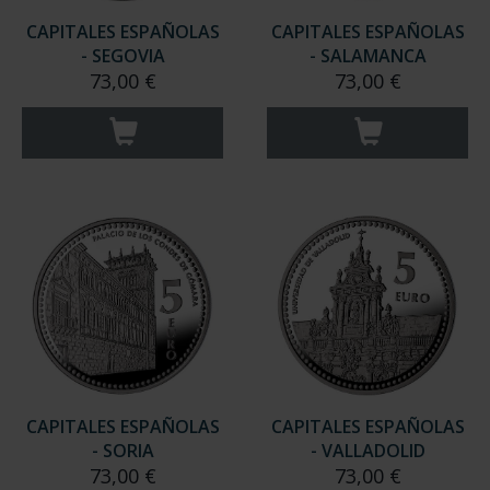
CAPITALES ESPAÑOLAS
CAPITALES ESPAÑOLAS
- SEGOVIA
- SALAMANCA
73,00 €
73,00 €
CAPITALES ESPAÑOLAS
CAPITALES ESPAÑOLAS
- SORIA
- VALLADOLID
73,00 €
73,00 €