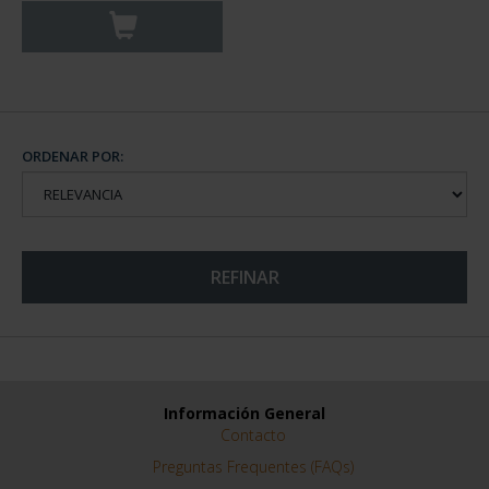
ORDENAR POR:
REFINAR
Información General
Contacto
Preguntas Frequentes (FAQs)