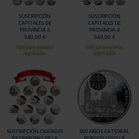
SUSCRIPCIÓN
SUSCRIPCIÓN
CAPITALES DE
CAPITALES DE
PROVINCIA 3
PROVINCIA 4
949,00 €
949,00 €
Sólo para usuarios
Sólo para usuarios
registrados
registrados
SUSCRIPCIÓN CIUDADES
800 AÑOS CATEDRAL
PATRIMONIO DE LA
BURGOS (2021) 8