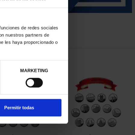
 funciones de redes sociales
con nuestros partners de
ue les haya proporcionado o
MARKETING
Permitir todas