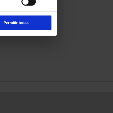
Permitir todas