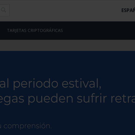
ESPA
TARJETAS CRIPTOGRÁFICAS