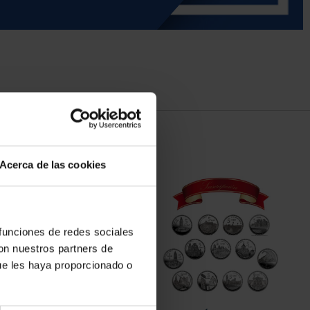
Acerca de las cookies
 funciones de redes sociales
con nuestros partners de
ue les haya proporcionado o