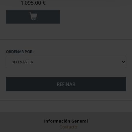
1.095,00 €
ORDENAR POR:
REFINAR
Información General
Contacto