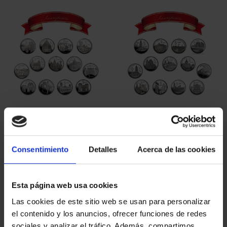
ORDENAR POR:
REFINAR
5 Productos encontrados
Consentimiento
Detalles
Acerca de las cookies
Esta página web usa cookies
Las cookies de este sitio web se usan para personalizar
el contenido y los anuncios, ofrecer funciones de redes
sociales y analizar el tráfico. Además, compartimos