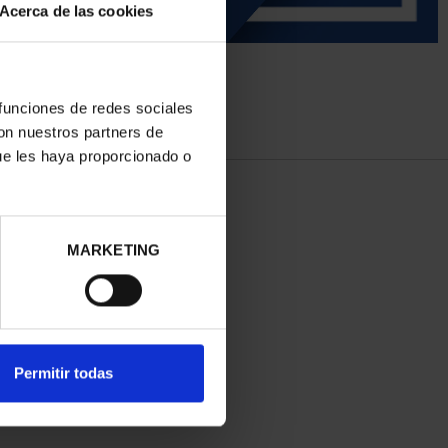
Acerca de las cookies
 funciones de redes sociales
con nuestros partners de
ue les haya proporcionado o
MARKETING
Permitir todas