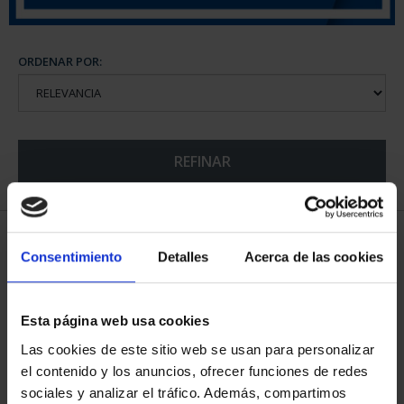
ORDENAR POR:
REFINAR
6 Productos encontrados
Consentimiento
Detalles
Acerca de las cookies
Esta página web usa cookies
Las cookies de este sitio web se usan para personalizar
el contenido y los anuncios, ofrecer funciones de redes
sociales y analizar el tráfico. Además, compartimos