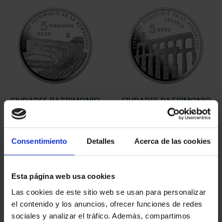
CIUDADES PATRIMONIO
CIUDADES PATRIMONIO
III - TARRAGONA
III - SEGOVIA
73,00 €
73,00 €
Consentimiento
Detalles
Acerca de las cookies
Esta página web usa cookies
Las cookies de este sitio web se usan para personalizar
el contenido y los anuncios, ofrecer funciones de redes
sociales y analizar el tráfico. Además, compartimos