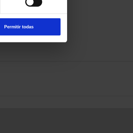
Permitir todas