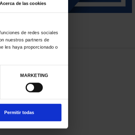
Acerca de las cookies
 funciones de redes sociales
con nuestros partners de
ue les haya proporcionado o
MARKETING
Permitir todas