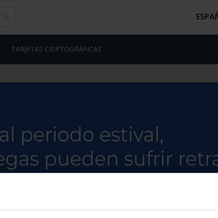
ESPA
TARJETAS CRIPTOGRÁFICAS