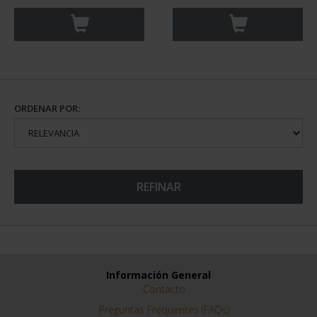
ORDENAR POR:
REFINAR
Información General
Contacto
Preguntas Frequentes (FAQs)