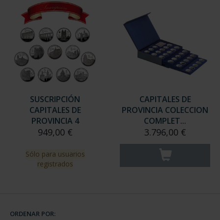
SUSCRIPCIÓN
CAPITALES DE
CAPITALES DE
PROVINCIA COLECCION
PROVINCIA 4
COMPLET...
949,00 €
3.796,00 €
Sólo para usuarios
registrados
ORDENAR POR: