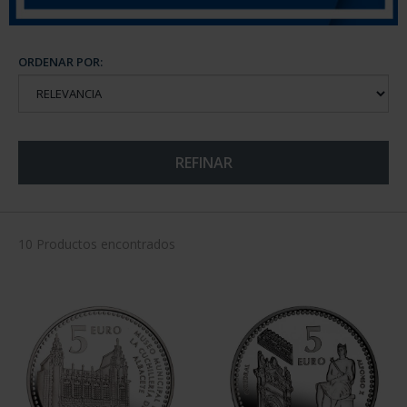
ORDENAR POR:
REFINAR
10 Productos encontrados