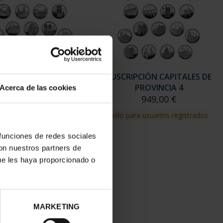
Acerca de las cookies
 funciones de redes sociales
con nuestros partners de
ue les haya proporcionado o
MARKETING