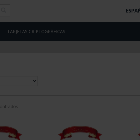
ESPA
TARJETAS CRIPTOGRÁFICAS