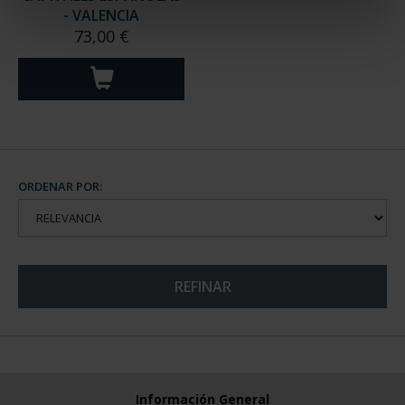
- VALENCIA
73,00 €
ORDENAR POR:
REFINAR
Información General