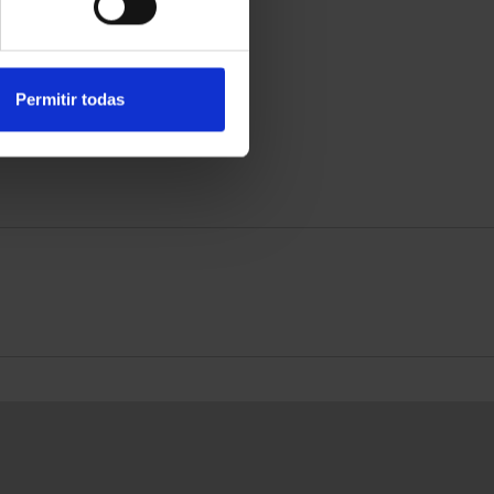
Permitir todas