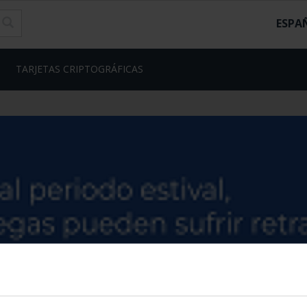
ESPA
TARJETAS CRIPTOGRÁFICAS