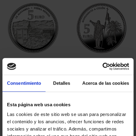
CAPITALES ESPAÑOLAS
CAPITALES ESPAÑOLAS
- GRANADA
- HUELVA
73,00 €
73,00 €
Consentimiento
Detalles
Acerca de las cookies
Esta página web usa cookies
Las cookies de este sitio web se usan para personalizar
el contenido y los anuncios, ofrecer funciones de redes
sociales y analizar el tráfico. Además, compartimos