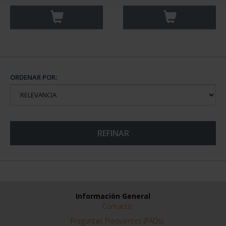
ORDENAR POR:
REFINAR
Información General
Contacto
Preguntas Frequentes (FAQs)