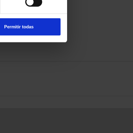
Permitir todas