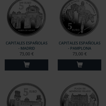
CAPITALES ESPAÑOLAS
CAPITALES ESPAÑOLAS
- MADRID
- PAMPLONA
73,00 €
73,00 €