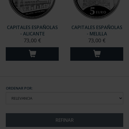
CAPITALES ESPAÑOLAS
CAPITALES ESPAÑOLAS
- ALICANTE
- MELILLA
73,00 €
73,00 €
ORDENAR POR:
REFINAR