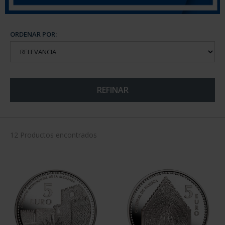
ORDENAR POR:
REFINAR
12 Productos encontrados