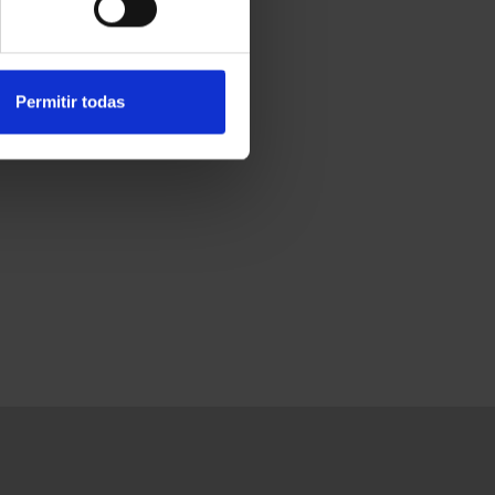
Permitir todas