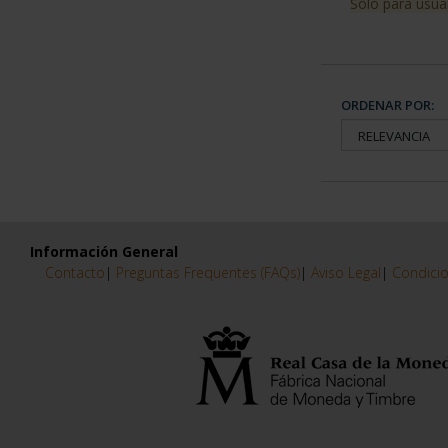
Sólo para usua
ORDENAR POR:
Información General
Contacto
|
Preguntas Frequentes (FAQs)
|
Aviso Legal
|
Condicio