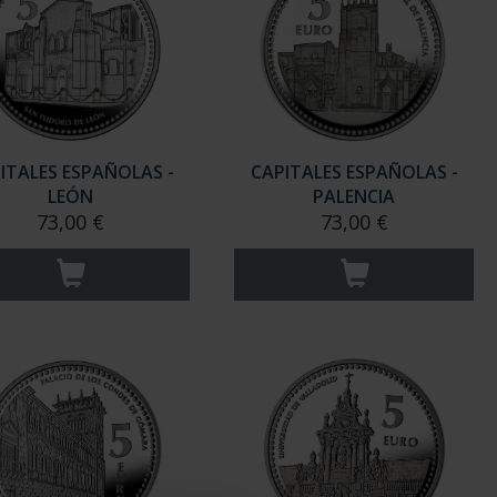
ITALES ESPAÑOLAS -
CAPITALES ESPAÑOLAS -
LEÓN
PALENCIA
73,00 €
73,00 €