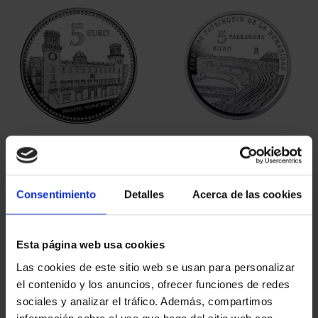
CAPITALES ESPAÑOLAS
CIUDADES PATRIMONIO
- ALICANTE
III - TARRAGONA
73,00 €
73,00 €
Consentimiento
Detalles
Acerca de las cookies
Esta página web usa cookies
Las cookies de este sitio web se usan para personalizar
el contenido y los anuncios, ofrecer funciones de redes
sociales y analizar el tráfico. Además, compartimos