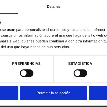
Detalles
s
b se usan para personalizar el contenido y los anuncios, ofrecer
s, compartimos información sobre el uso que haga del sitio web 
 análisis web, quienes pueden combinarla con otra información q
contrados
r del uso que haya hecho de sus servicios.
PREFERENCIAS
ESTADÍSTICA
Permitir la selección