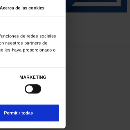
Acerca de las cookies
 funciones de redes sociales
con nuestros partners de
ue les haya proporcionado o
MARKETING
Permitir todas