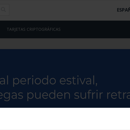
ESPA
TARJETAS CRIPTOGRÁFICAS