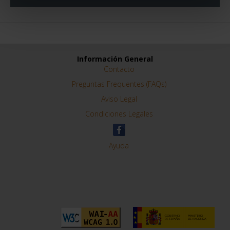
Información General
Contacto
Preguntas Frequentes (FAQs)
Aviso Legal
Condiciones Legales
Ayuda