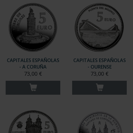
CAPITALES ESPAÑOLAS
CAPITALES ESPAÑOLAS
- A CORUÑA
- OURENSE
73,00 €
73,00 €