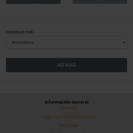
ORDENAR POR:
REFINAR
Información General
Contacto
Preguntas Frequentes (FAQs)
Aviso Legal