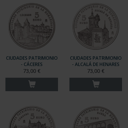
CIUDADES PATRIMONIO
CIUDADES PATRIMONIO
- CÁCERES
- ALCALÁ DE HENARES
73,00 €
73,00 €