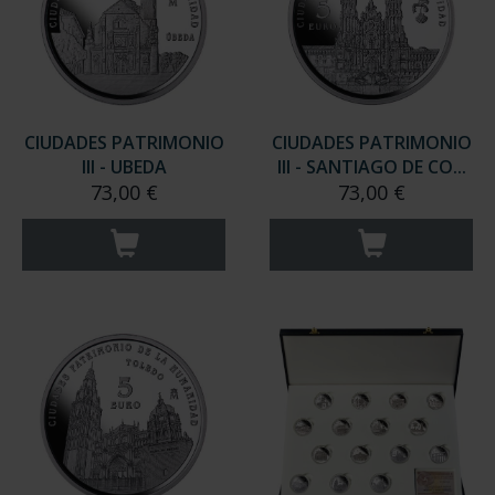
CIUDADES PATRIMONIO
CIUDADES PATRIMONIO
III - UBEDA
III - SANTIAGO DE CO...
73,00 €
73,00 €