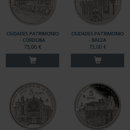
CIUDADES PATRIMONIO
CIUDADES PATRIMONIO
- CÓRDOBA
- BAEZA
73,00 €
73,00 €