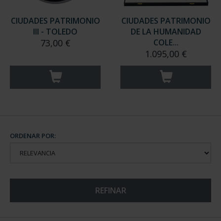
CIUDADES PATRIMONIO
CIUDADES PATRIMONIO
III - TOLEDO
DE LA HUMANIDAD
73,00 €
COLE...
1.095,00 €
ORDENAR POR:
REFINAR