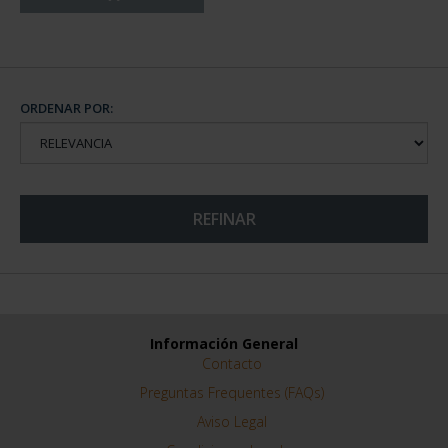
ORDENAR POR:
REFINAR
Información General
Contacto
Preguntas Frequentes (FAQs)
Aviso Legal