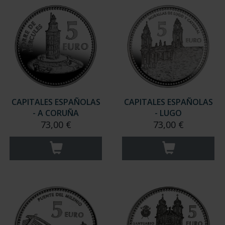
CAPITALES ESPAÑOLAS
CAPITALES ESPAÑOLAS
- A CORUÑA
- LUGO
73,00 €
73,00 €