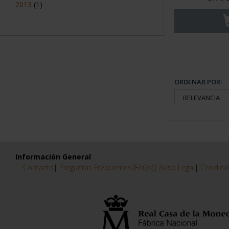
2013
(1)
ORDENAR POR:
Información General
Contacto
|
Preguntas Frequentes (FAQs)
|
Aviso Legal
|
Condicio