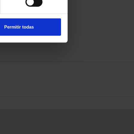
Permitir todas