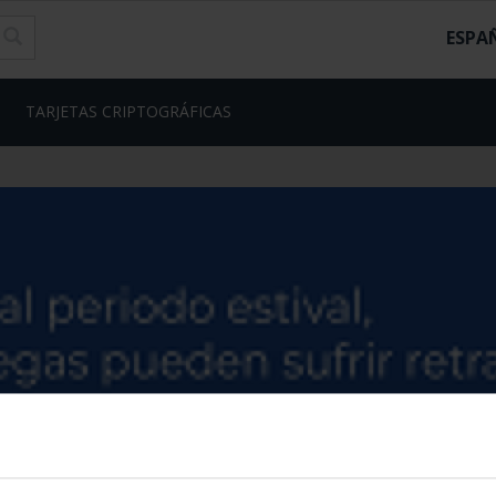
ESPA
TARJETAS CRIPTOGRÁFICAS