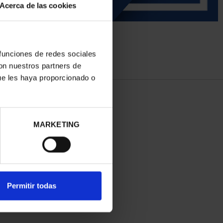
Acerca de las cookies
 funciones de redes sociales
con nuestros partners de
ue les haya proporcionado o
MARKETING
Permitir todas