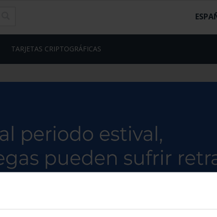
ESPA
TARJETAS CRIPTOGRÁFICAS