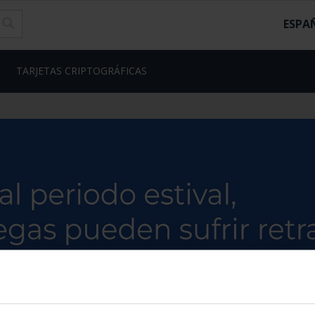
ESPA
TARJETAS CRIPTOGRÁFICAS