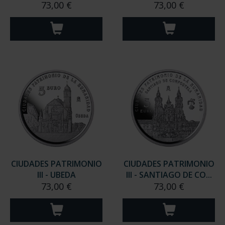
73,00 €
73,00 €
CIUDADES PATRIMONIO
CIUDADES PATRIMONIO
III - UBEDA
III - SANTIAGO DE CO...
73,00 €
73,00 €