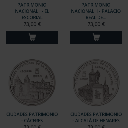
PATRIMONIO
PATRIMONIO
NACIONAL I - EL
NACIONAL II - PALACIO
ESCORIAL
REAL DE...
73,00 €
73,00 €
CIUDADES PATRIMONIO
CIUDADES PATRIMONIO
- CÁCERES
- ALCALÁ DE HENARES
73,00 €
73,00 €