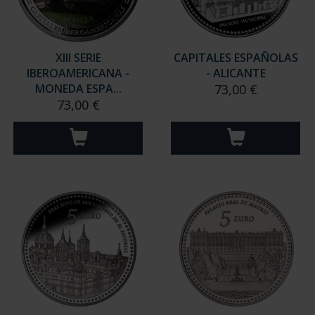
XIII SERIE
CAPITALES ESPAÑOLAS
IBEROAMERICANA -
- ALICANTE
MONEDA ESPA...
73,00 €
73,00 €