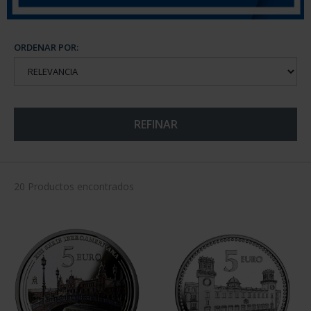
ORDENAR POR:
REFINAR
20 Productos encontrados