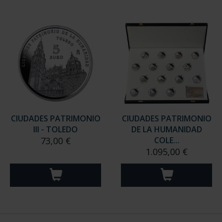
CIUDADES PATRIMONIO
CIUDADES PATRIMONIO
III - TOLEDO
DE LA HUMANIDAD
73,00 €
COLE...
1.095,00 €