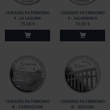
CIUDADES PATRIMONIO
CIUDADES PATRIMONIO
II - LA LAGUNA
II - SALAMANCA
73,00 €
73,00 €
CIUDADES PATRIMONIO
CIUDADES PATRIMONIO
III - TARRAGONA
III - SEGOVIA