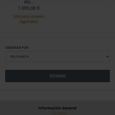
HU...
1.095,00 €
Sólo para usuarios
registrados
ORDENAR POR:
REFINAR
Información General
Contacto