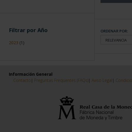
Filtrar por Año
ORDENAR POR:
2023
(1)
Información General
Contacto
|
Preguntas Frequentes (FAQs)
|
Aviso Legal
|
Condicio