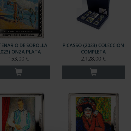
TENARIO DE SOROLLA
PICASSO (2023) COLECCIÓN
2023) ONZA PLATA
COMPLETA
153,00 €
2.128,00 €