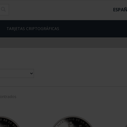
ESPA
TARJETAS CRIPTOGRÁFICAS