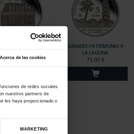
Acerca de las cookies
 funciones de redes sociales
con nuestros partners de
ue les haya proporcionado o
MARKETING