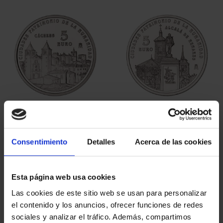
ORDENAR POR:
REFINAR
6 Productos encontrados
Consentimiento
Detalles
Acerca de las cookies
Esta página web usa cookies
Las cookies de este sitio web se usan para personalizar
el contenido y los anuncios, ofrecer funciones de redes
sociales y analizar el tráfico. Además, compartimos