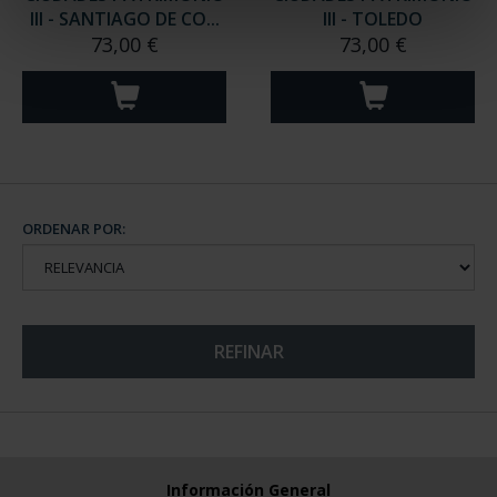
III - SANTIAGO DE CO...
III - TOLEDO
73,00 €
73,00 €
ORDENAR POR:
REFINAR
Información General